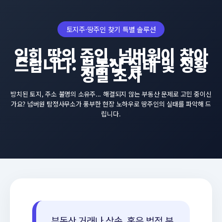
토지주·땅주인 찾기 특별 솔루션
잊힌 땅의 주인, 넘버원이 찾아
드립니다: 부동산 실태 및 정황
정밀 조사
방치된 토지, 주소 불명의 소유주... 해결되지 않는 부동산 문제로 고민 중이신
가요? 넘버원 탐정사무소가 풍부한 현장 노하우로 땅주인의 실태를 파악해 드
립니다.
부동산 거래나 상속, 혹은 법적 분