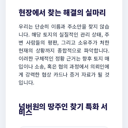
현장에서 찾는 해결의 실마리
우리는 단순히 이름과 주소만을 찾지 않습
니다. 해당 토지의 실질적인 관리 상태, 주
변 사람들의 평판, 그리고 소유주가 처한
현재의 상황까지 종합적으로 파악합니다.
이러한 구체적인 정황 근거는 향후 토지 매
입이나 소송, 혹은 협의 과정에서 의뢰인에
게 강력한 협상 카드나 증거 자료가 될 것
입니다.
넘버원의 땅주인 찾기 특화 서
비스