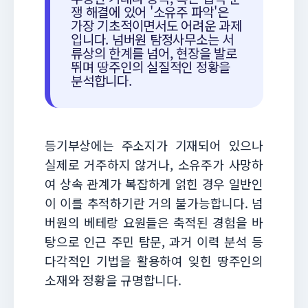
쟁 해결에 있어 '소유주 파악'은
가장 기초적이면서도 어려운 과제
입니다. 넘버원 탐정사무소는 서
류상의 한계를 넘어, 현장을 발로
뛰며 땅주인의 실질적인 정황을
분석합니다.
등기부상에는 주소지가 기재되어 있으나
실제로 거주하지 않거나, 소유주가 사망하
여 상속 관계가 복잡하게 얽힌 경우 일반인
이 이를 추적하기란 거의 불가능합니다. 넘
버원의 베테랑 요원들은 축적된 경험을 바
탕으로 인근 주민 탐문, 과거 이력 분석 등
다각적인 기법을 활용하여 잊힌 땅주인의
소재와 정황을 규명합니다.