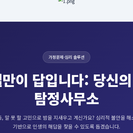
가정문제·심리 솔루션
실만이 답입니다: 당신의
탐정사무소
, 말 못 할 고민으로 밤을 지새우고 계신가요? 심리적 불안을 
기반으로 인생의 해답을 찾을 수 있도록 돕겠습니다.