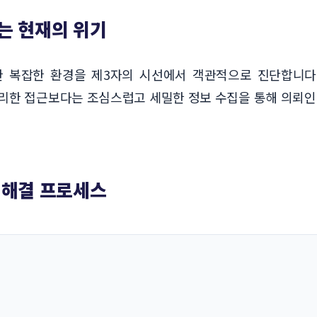
는 현재의 위기
 복잡한 환경을 제3자의 시선에서 객관적으로 진단합니다
리한 접근보다는 조심스럽고 세밀한 정보 수집을 통해 의뢰인
 해결 프로세스