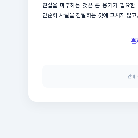
진실을 마주하는 것은 큰 용기가 필요한 
단순히 사실을 전달하는 것에 그치지 않고,
혼
안내: