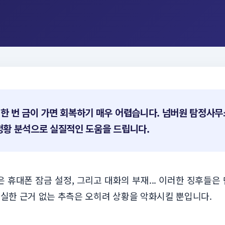
한 번 금이 가면 회복하기 매우 어렵습니다. 넘버원 탐정사무
정황 분석으로 실질적인 도움을 드립니다.
은 휴대폰 잠금 설정, 그리고 대화의 부재... 이러한 징후들은
확실한 근거 없는 추측은 오히려 상황을 악화시킬 뿐입니다.