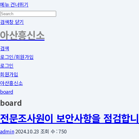
메뉴 건너뛰기
검색창 닫기
아산흥신소
검색
로그인/회원가입
로그인
회원가입
아산흥신소
board
board
전문조사원이 보안사항을 점검합니
admin
2024.10.23
조회 수 : 750