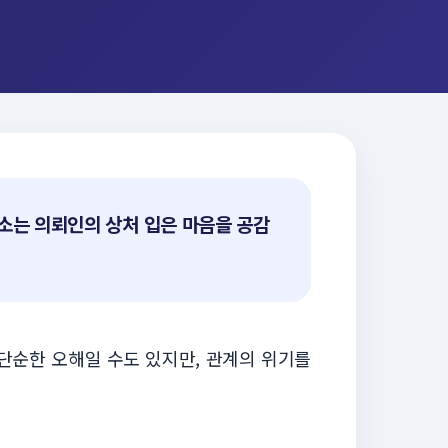
소는 의뢰인의 상처 입은 마음을 공감
 단순한 오해일 수도 있지만, 관계의 위기를