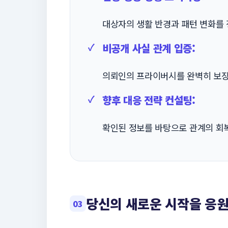
대상자의 생활 반경과 패턴 변화를
비공개 사실 관계 입증:
의뢰인의 프라이버시를 완벽히 보장
향후 대응 전략 컨설팅:
확인된 정보를 바탕으로 관계의 회복
당신의 새로운 시작을 응