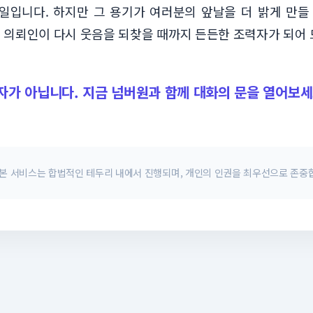
일입니다. 하지만 그 용기가 여러분의 앞날을 더 밝게 만
 의뢰인이 다시 웃음을 되찾을 때까지 든든한 조력자가 되어 
자가 아닙니다. 지금 넘버원과 함께 대화의 문을 열어보세
 본 서비스는 합법적인 테두리 내에서 진행되며, 개인의 인권을 최우선으로 존중