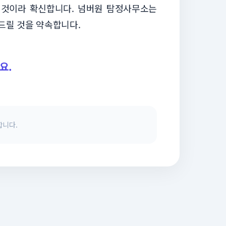
들 것이라 확신합니다. 넘버원 탐정사무소는
드릴 것을 약속합니다.
요.
합니다.