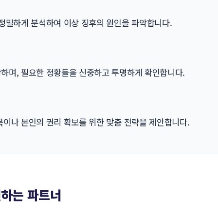
 정밀하게 분석하여 이상 징후의 원인을 파악합니다.
하며, 필요한 정황들을 신중하고 투명하게 확인합니다.
이나 본인의 권리 확보를 위한 맞춤 전략을 제안합니다.
원하는 파트너