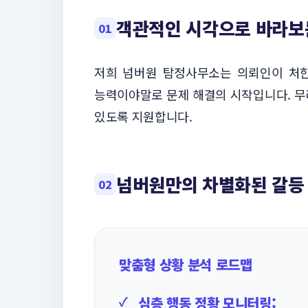
객관적인 시각으로 바라보
저희 넘버원 탐정사무소는 의뢰인이 처한
능력이야말로 문제 해결의 시작입니다. 무
있도록 지원합니다.
넘버원만의 차별화된 갈등
맞춤형 상황 분석 로드맵
심층 행동 정황 모니터링: