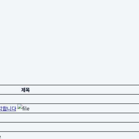
제목
생각합니다