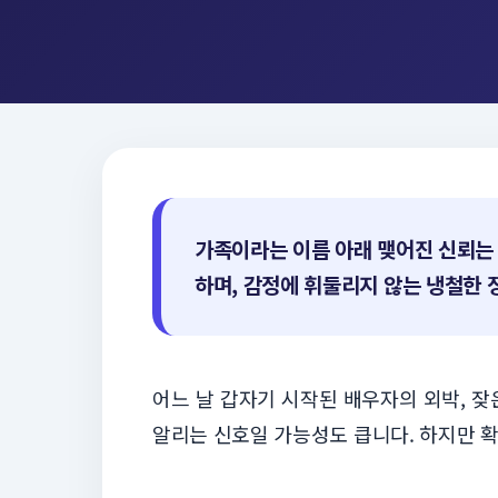
가족이라는 이름 아래 맺어진 신뢰는 
하며, 감정에 휘둘리지 않는 냉철한 
어느 날 갑자기 시작된 배우자의 외박, 잦
알리는 신호일 가능성도 큽니다. 하지만 