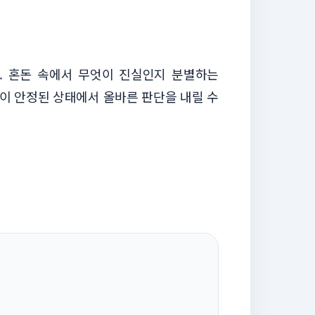
. 혼돈 속에서 무엇이 진실인지 분별하는
이 안정된 상태에서 올바른 판단을 내릴 수