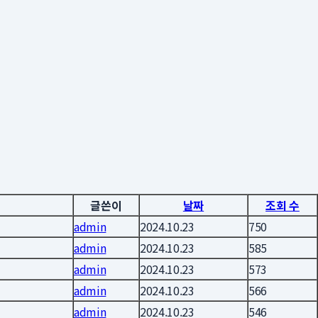
글쓴이
날짜
조회 수
admin
2024.10.23
750
admin
2024.10.23
585
admin
2024.10.23
573
admin
2024.10.23
566
admin
2024.10.23
546